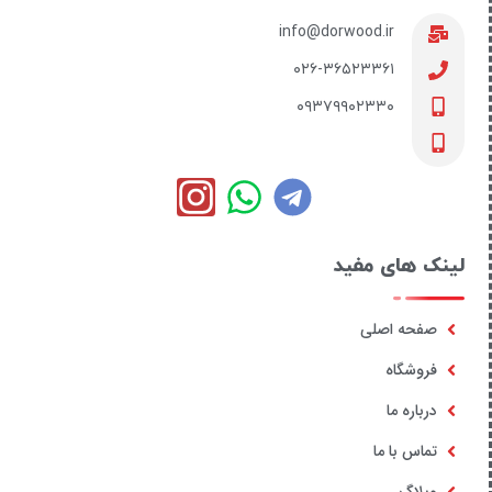
info@dorwood.ir
۰۲۶-۳۶۵۲۳۳۶۱
۰۹۳۷۹۹۰۲۳۳۰
لینک های مفید
صفحه اصلی
فروشگاه
درباره ما
تماس با ما