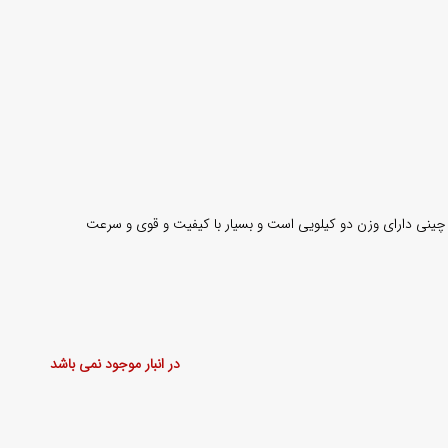
چینی دارای وزن دو کیلویی است و بسیار با کیفیت و قوی و سرعت
در انبار موجود نمی باشد