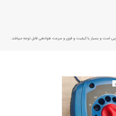
ویی است و بسیار با کیفیت و قوی و سرعت هوادهی قابل توجه میباشد.