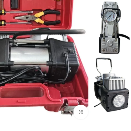
برای بزرگنمایی کلیک کنید