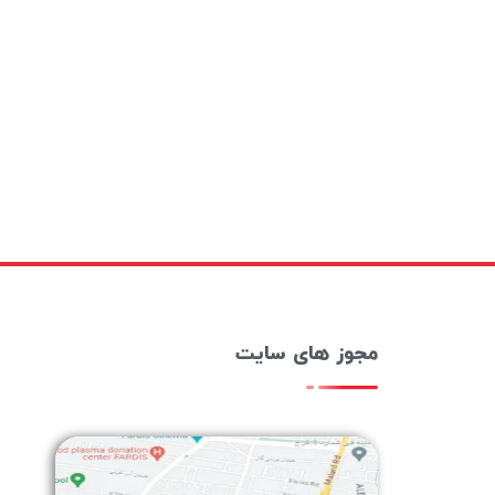
مجوز های سایت