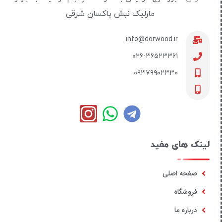
مارلیک نبش پاکسان شرقی
info@dorwood.ir
۰۲۶-۳۶۵۲۳۳۶۱
۰۹۳۷۹۹۰۲۳۳۰
لینک های مفید
صفحه اصلی
فروشگاه
درباره ما