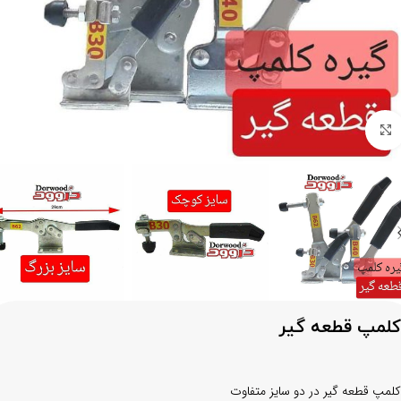
برای بزرگنمایی کلیک کنید
کلمپ قطعه گیر
کلمپ قطعه گیر در دو سایز متفاوت