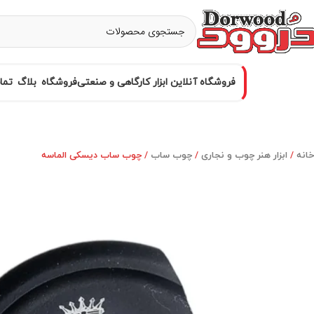
فروشگاه آنلاین ابزار کارگاهی و صنعتی
فروشگاه
بلاگ
تما
خانه
ابزار هنر چوب و نجاری
چوب ساب
چوب ساب دیسکی الماسه