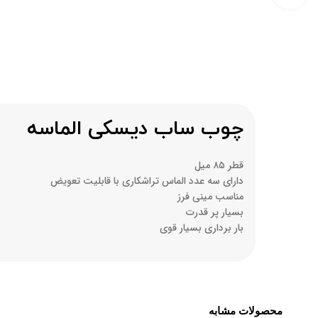
چوب ساب دیسکی الماسه
قطر ۸۵ میل
دارای سه عدد الماس تراشکاری با قابلیت تعویض
مناسب مینی فرز
بسیار پر قدرت
بار برداری بسیار قوی
محصولات مشابه