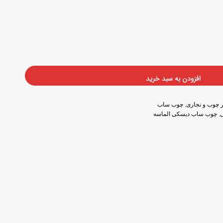
افزودن به سبد خرید
نر چوب و نجاری
,
چوب ساب
,
چوب ساب دیسکی الماسه