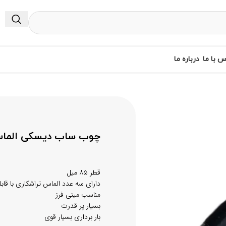
س با ما
درباره ما
چوب ساب دیسکی الماس
قطر ۸۵ میل
دارای سه عدد الماس تراشکاری با قا
مناسب مینی فرز
بسیار پر قدرت
بار برداری بسیار قوی