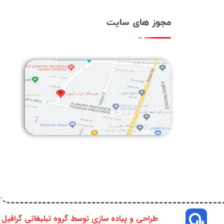
مجوز های سایت
طراحی و پیاده سازی توسط گروه تبلیغاتی گرافیل