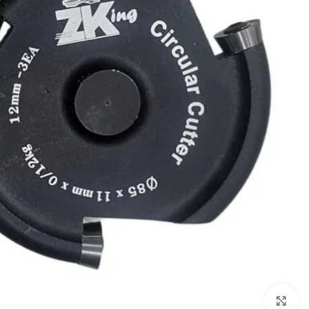
برای بزرگنمایی کلیک کنید