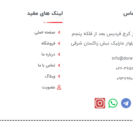
ماس
لینک های مفید
صفحه اصلی
ز کرج فردیس بعد از فلکه پنجم
بلوار مارلیک نبش پاکسان شرقی
فروشگاه
درباره ما
info@dorwo
تماس با ما
۰۲۶-۳۶۵
وبلاگ
۰۹۳۷۹۹
عضویت