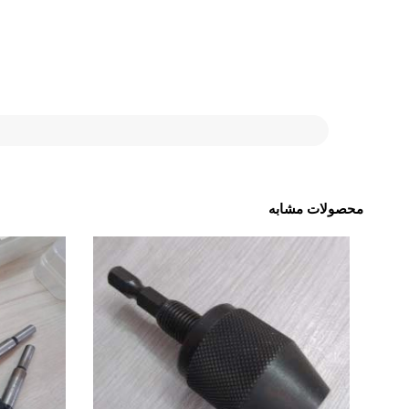
محصولات مشابه