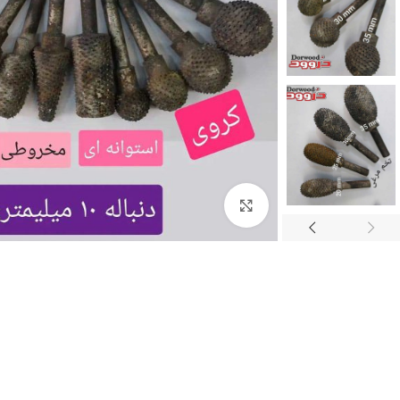
برای بزرگنمایی کلیک کنید