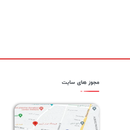
مجوز های سایت