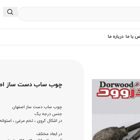
س با ما
درباره ما
چوب ساب دست ساز اص
چوب ساب دست ساز اصفهان
جنس درجه یک
در اشکال کروی ، تخم مرغی ، استوا
در ابعاد مختلف