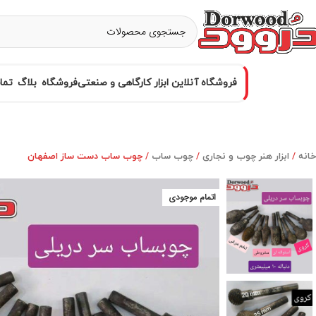
فروشگاه آنلاین ابزار کارگاهی و صنعتی
فروشگاه
بلاگ
تما
خانه
ابزار هنر چوب و نجاری
چوب ساب
چوب ساب دست ساز اصفهان
اتمام موجودی