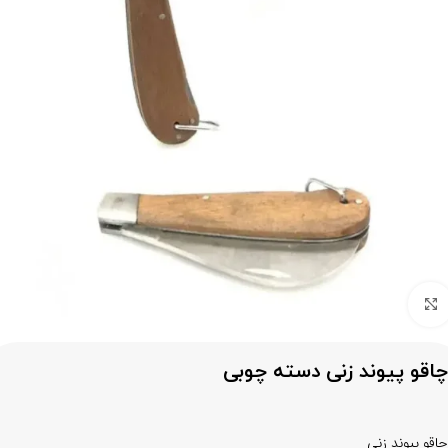
برای بزرگنمایی کلیک کنید
چاقو پیوند زنی دسته چوبی
چاقو پیوند زنی