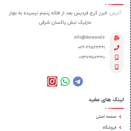
آدرس:
البرز کرج فردیس بعد از فلکه پنجم نرسیده به بلوار
مارلیک نبش پاکسان شرقی
info@dorwood.ir
۰۲۶-۳۶۵۲۳۳۶۱
۰۹۳۷۹۹۰۲۳۳۰
لینک های مفید
صفحه اصلی
فروشگاه