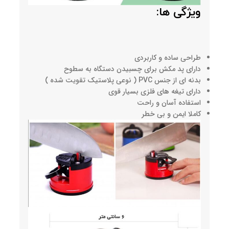
ویژگی ها:
طراحی ساده و کاربردی
دارای پد مکش برای چسبیدن دستگاه به سطوح
بدنه ای از جنس PVC ( نوعی پلاستیک تقویت شده )
دارای تیغه های فلزی بسیار قوی
استفاده آسان و راحت
کاملا ایمن و بی خطر