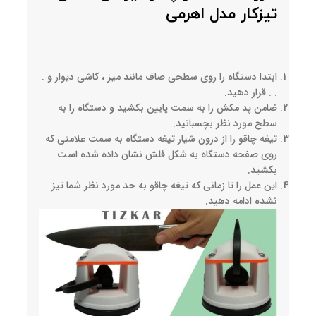
تیزکار مدل اهرمی
ابتدا دستگاه را روی سطحی صاف مانند میز ، کاشی دیوار و .
. . قرار دهید.
ضامن پد مکش را به سمت پایین بکشید و دستگاه را به
سطح مورد نظر بچسبانید.
تیغه چاقو را از درون شیار تیغه دستگاه به سمت علامتی که
روی صفحه دستگاه به شکل فلش نشان داده شده است
بکشید.
این عمل را تا زمانی که تیغه چاقو به حد مورد نظر شما تیز
نشده ادامه دهید.