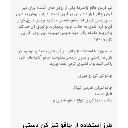
تیز کردن چاقو با سرما: یکی از روش های اشتباه برای تیز
کردن چاقو قرار دادن آن در فریزر است. در این روش به دلیل
دمای پایین فریزر لبه چاقو منقبض میشود و پس خارج کردن
آن و گرم شدن به حالت اولیه برمیگردد و تیزی آن حداکثر
برای پنج دقیقه باقی میماند پس میبینید این روش کارایی
لازم را ندارد.
اما امروزه با استفاده از چاقو تیز کن های جدید و موجود در
بازار به راحتی و بدون دردسر میتوانید چاقو آشپزخانه خود
را تیز کنید و از آشپزی کردن لذت ببرید.
چاقو تیز کن رو میزی
چاقو تیزکن اهرمی تیزکار
آلیاژ الماسه
مناسب تیز کردن انواع چاقو، قیچی و…
طرز استفاده از چاقو تیز کن دستی