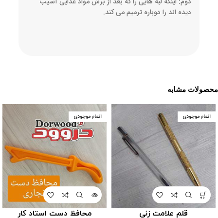
دوم: اینکه لبه هایی را که بعد از برش مواد غذایی آسیب
دیده اند را دوباره ترمیم می کند.
محصولات مشابه
اتمام موجودی
اتمام موجودی
قلم علامت زنی
محافظ دست استاد کار