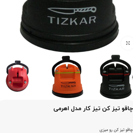
برای بزرگنمایی کلیک کنید
چاقو تیز کن تیز کار مدل اهرمی
چاقو تیز کن رو میزی