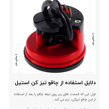
دلایل استفاده از چاقو تیز کن استیل
اول: این که قسمت های زبر روی تیغه چاقو را بعد از استفاده
از این چاقو تیزکن، نرم می کند.