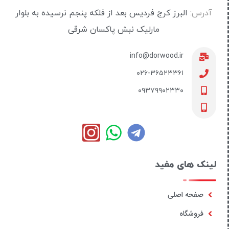
آدرس:
البرز کرج فردیس بعد از فلکه پنجم نرسیده به بلوار
مارلیک نبش پاکسان شرقی
info@dorwood.ir
۰۲۶-۳۶۵۲۳۳۶۱
۰۹۳۷۹۹۰۲۳۳۰
لینک های مفید
صفحه اصلی
فروشگاه