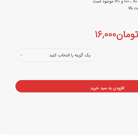
 بالا
ومان
16,000
افزودن به سبد خرید