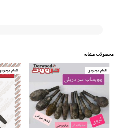
محصولات مشابه
اتمام موجودی
اتمام موجودی