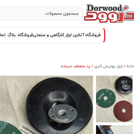
فروشگاه آنلاین ابزار کارگاهی و صنعتی
فروشگاه
بلاگ
تما
خانه
ابزار پولیش کاری
پد منعطف سنباده