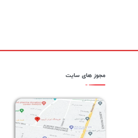
مجوز های سایت