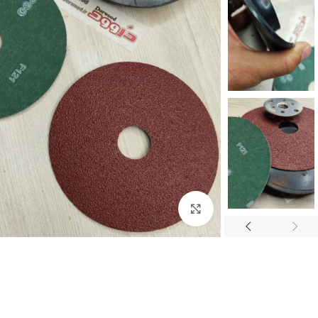
برای بزرگنمایی کلیک کنید