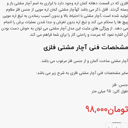
فلزی که در قسمت دهانه کمان اره وجود دارد با ابزاری به اسم آچار مشتی باز و
بسته گردند. قابل ذکر می باشد کهآچار مشتی کمان اره مویی از جنس فلز مقاوم
تولید شده است.;آچار مشتی با احتیاط بالا و بدون آسیب رساندن به تیغ اره مویی
پیچ ها را محکم می کند و تیغ اره بدون لغزش و جدا شدن عملیات برش را انجام
می دهد. از ویژگی های مثبت این مدل آچار مشتی می توان به خوش دست بودن
آن اشاره نمود که سرعت و راحتی کار را برای شما فراهم می کند.
مشخصات فنی آچار مشتی فلزی
آچار مشتی ساخت آلمان و از جنس فلز مرغوب می باشد.
سایر مشخصات فنی آچار مشتی فلزی به شرح زیر می باشد:
جنس: فلز
طول کلی: 95 میلی متر
تومان
98,000