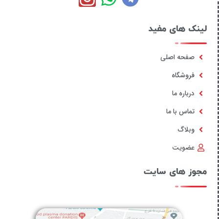
لینک های مفید
صفحه اصلی
فروشگاه
درباره ما
تماس با ما
وبلاگ
عضویت
مجوز های سایت