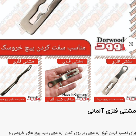
برای بزرگنمایی کلیک کنید
مشتی فلزی آلمانی
برای نصب کردن تیغ اره مویی بر روی کمان اره مویی باید پیچ های خروسی و