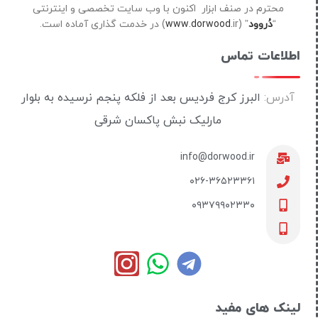
محترم در صنف ابزار اکنون با وب سایت تخصصی و اینترنتی
“
دُروود
” (
ir) در خدمت گذاری آماده است.
www.dorwood.
اطلاعات تماس
آدرس:
البرز کرج فردیس بعد از فلکه پنجم نرسیده به بلوار
مارلیک نبش پاکسان شرقی
info@dorwood.ir
۰۲۶-۳۶۵۲۳۳۶۱
۰۹۳۷۹۹۰۲۳۳۰
لینک های مفید