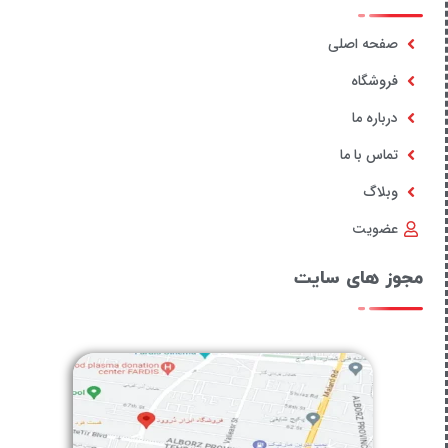
صفحه اصلی
فروشگاه
درباره ما
تماس با ما
وبلاگ
عضویت
مجوز های سایت