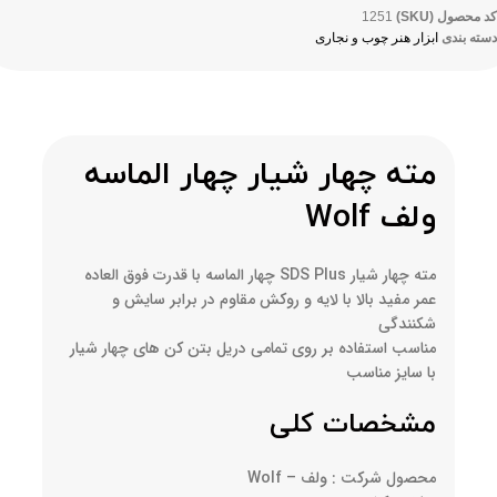
کد محصول (SKU)
1251
دسته بندی
ابزار هنر چوب و نجاری
مته چهار شیار چهار الماسه
ولف Wolf
مته چهار شیار SDS Plus چهار الماسه با قدرت فوق العاده
عمر مفید بالا با لایه و روکش مقاوم در برابر سایش و
شکنندگی
مناسب استفاده بر روی تمامی دریل بتن کن های چهار شیار
با سایز مناسب
مشخصات کلی
محصول شرکت : ولف – Wolf