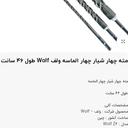
برای بزرگنمایی کلیک کنید
مته چهار شیار چهار الماسه ولف Wolf طول ۴۶ سانت
مته چهار شیار چهار الماسه
طول ۴۶ سانت
مشخصات کلی
محصول شرکت : ولف – Wolf
ساخت کشور : چین
مدل : Wolf Z4