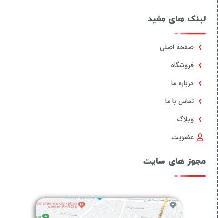
لینک های مفید
صفحه اصلی
فروشگاه
درباره ما
تماس با ما
وبلاگ
عضویت
مجوز های سایت