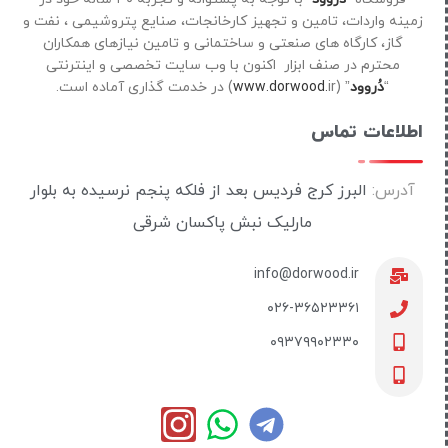
زمینه واردات، تامین و تجهیز کارخانجات، صنایع پتروشیمی ، نفت و
گاز، کارگاه های صنعتی و ساختمانی و تامین نیازهای همکاران
محترم در صنف ابزار اکنون با وب سایت تخصصی و اینترنتی
“
دُروود
” (
ir) در خدمت گذاری آماده است.
www.dorwood.
اطلاعات تماس
آدرس:
البرز کرج فردیس بعد از فلکه پنجم نرسیده به بلوار
مارلیک نبش پاکسان شرقی
info@dorwood.ir
۰۲۶-۳۶۵۲۳۳۶۱
۰۹۳۷۹۹۰۲۳۳۰