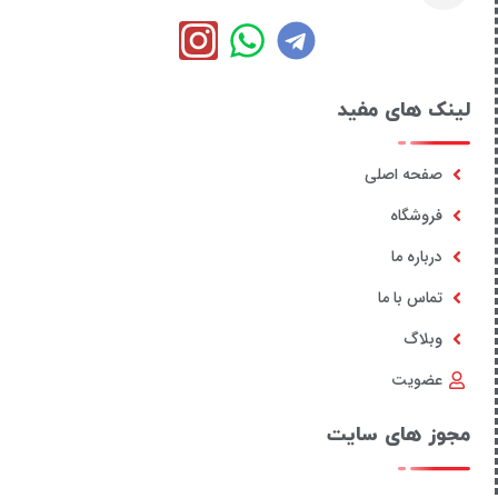
لینک های مفید
صفحه اصلی
فروشگاه
درباره ما
تماس با ما
وبلاگ
عضویت
مجوز های سایت