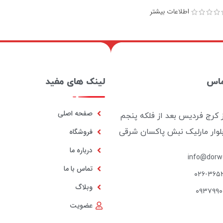
اطلاعات بیشتر
ماس
لینک های مفید
صفحه اصلی
ز کرج فردیس بعد از فلکه پنجم
بلوار مارلیک نبش پاکسان شرقی
فروشگاه
درباره ما
info@dorwo
تماس با ما
۰۲۶-۳۶۵
وبلاگ
۰۹۳۷۹۹
عضویت