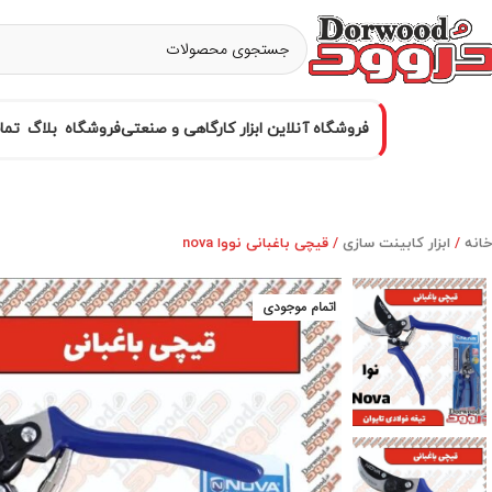
فروشگاه آنلاین ابزار کارگاهی و صنعتی
فروشگاه
بلاگ
تما
خانه
ابزار کابینت سازی
قیچی باغبانی نووا nova
اتمام موجودی