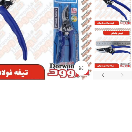
برای بزرگنمایی کلیک کنید