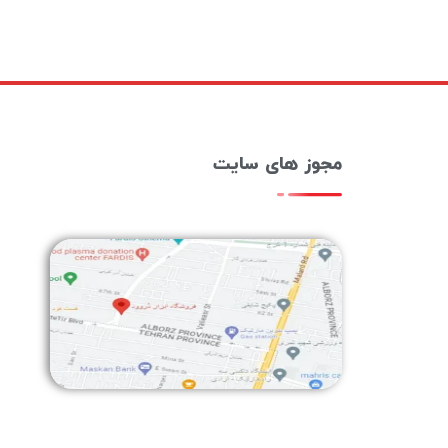
مجوز های سایت