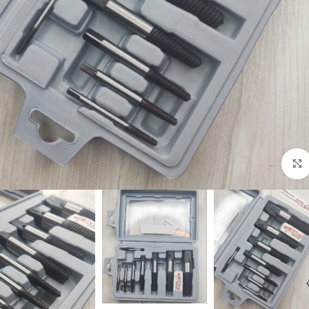
برای بزرگنمایی کلیک کنید