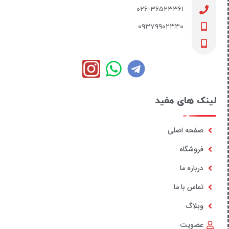
۰۲۶-۳۶۵۲۳۳۶۱
۰۹۳۷۹۹۰۲۳۳۰
لینک های مفید
صفحه اصلی
فروشگاه
درباره ما
تماس با ما
وبلاگ
عضویت