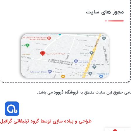
مجوز های سایت
امی حقوق این سایت متعلق به
فروشگاه دُروود
می باشد.
طراحی و پیاده سازی توسط گروه تبلیغاتی گرافیل