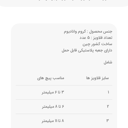
جنس محصول : کروم وانادیوم
تعداد قلاویز : 5 عدد
ساخت کشور چین
دارای جعبه پلاستیکی قابل حمل
شامل
سایز قلاویز ها
مناسب پیچ های
1
3 تا 6 میلیمتر
2
6 تا 8 میلیمتر
3
8 تا 11 میلیمتر