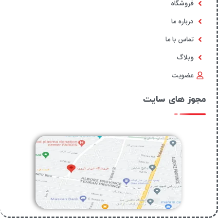
فروشگاه
درباره ما
تماس با ما
وبلاگ
عضویت
مجوز های سایت