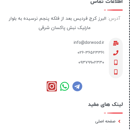
اطلاعات تماس
آدرس:
البرز کرج فردیس بعد از فلکه پنجم نرسیده به بلوار
مارلیک نبش پاکسان شرقی
info@dorwood.ir
۰۲۶-۳۶۵۲۳۳۶۱
۰۹۳۷۹۹۰۲۳۳۰
لینک های مفید
صفحه اصلی