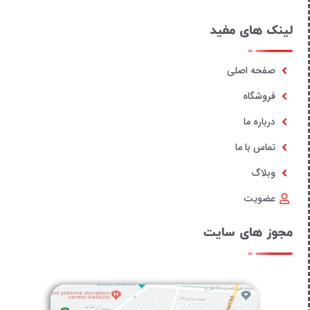
لینک های مفید
صفحه اصلی
فروشگاه
درباره ما
تماس با ما
وبلاگ
عضویت
مجوز های سایت