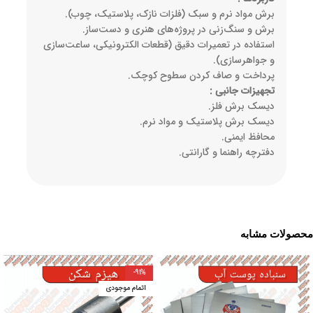
برش مواد نرم و سبک (فلزات نازک، پلاستیک، چوب).
برش و سنگ‌زنی در پروژه‌های هنری و دست‌ساز.
استفاده در تعمیرات دقیق (قطعات الکترونیکی، ساعت‌سازی
و جواهرسازی).
پرداخت و صاف کردن سطوح کوچک.
تجهیزات جانبی :
دیسک برش فلز.
دیسک برش پلاستیک و مواد نرم.
محافظ ایمنی.
دفترچه راهنما و گارانتی.
محصولات مشابه
-91%
اتمام موجودی