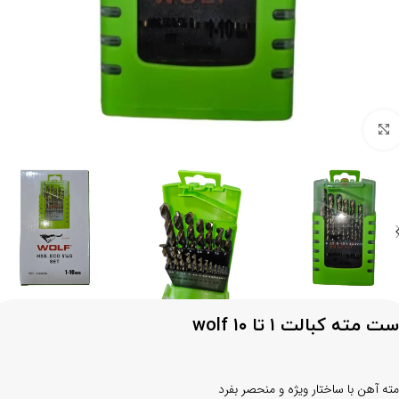
برای بزرگنمایی کلیک کنید
ست مته کبالت ۱ تا ۱۰ wolf
مته آهن با ساختار ویژه و منحصر بفرد