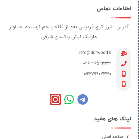
اطلاعات تماس
آدرس:
البرز کرج فردیس بعد از فلکه پنجم نرسیده به بلوار
مارلیک نبش پاکسان شرقی
info@dorwood.ir
۰۲۶-۳۶۵۲۳۳۶۱
۰۹۳۷۹۹۰۲۳۳۰
لینک های مفید
صفحه اصلی