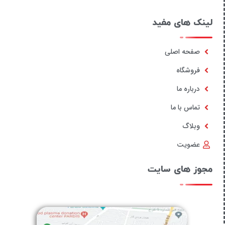
لینک های مفید
صفحه اصلی
فروشگاه
درباره ما
تماس با ما
وبلاگ
عضویت
مجوز های سایت