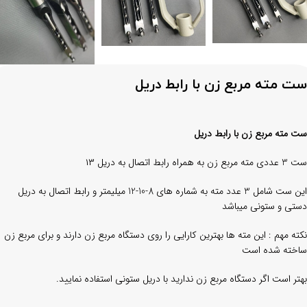
ست مته مربع زن با رابط دریل
ست مته مربع زن با رابط دریل
ست 3 عددی مته مربع زن به همراه رابط اتصال به دریل ۱۳
این ست شامل 3 عدد مته به شماره های 8-10-12 میلیمتر و رابط اتصال به دریل
دستی و ستونی میباشد
نکته مهم : این مته ها بهترین کارایی را روی دستگاه مربع زن دارند و برای مربع زن
ساخته شده است
بهتر است اگر دستگاه مربع زن ندارید با دریل ستونی استفاده نمایید.