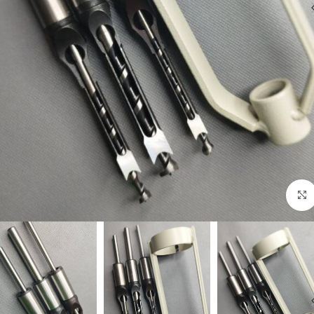
برای بزرگنمایی کلیک کنید