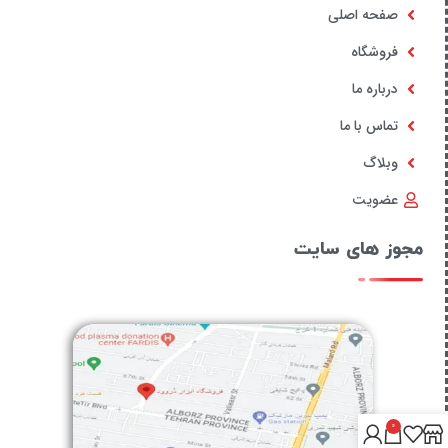
صفحه اصلی
فروشگاه
درباره ما
تماس با ما
وبلاگ
عضویت
مجوز های سایت
0