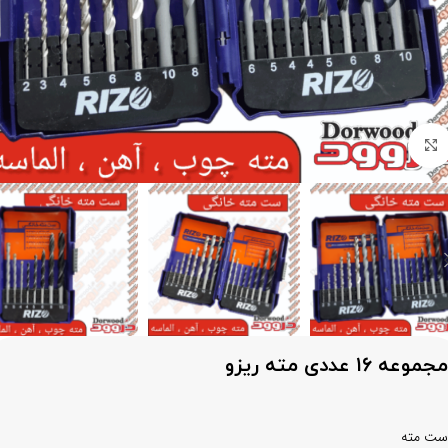
برای بزرگنمایی کلیک کنید
مجموعه ۱۶ عددی مته ریزو
ست مته