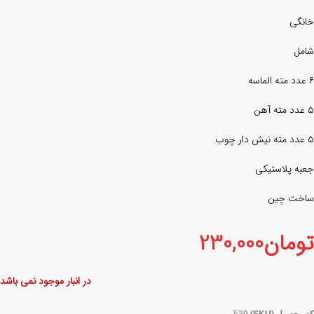
خانگی
شامل
۶ عدد مته الماسه
۵ عدد مته آهن
۵ عدد مته نیش دار چوب
جعبه پلاستیکی
ساخت چین
تومان
230,000
در انبار موجود نمی باشد