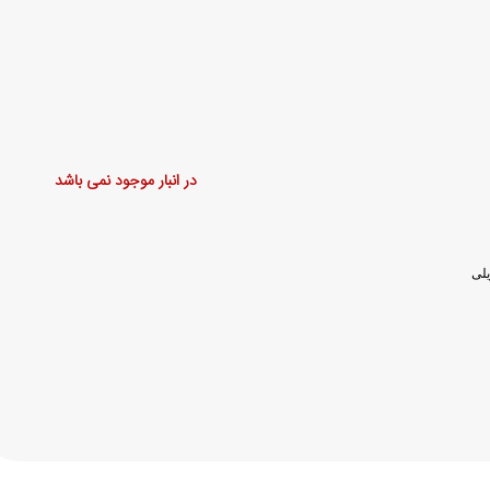
در انبار موجود نمی باشد
لی