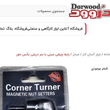
فروشگاه آنلاین ابزار کارگاهی و صنعتی
فروشگاه
بلاگ
تما
خانه
ابزار آسان کار
مبدل
رابط چپقی مینی با سر دریلی بکس خور
اتمام موجودی