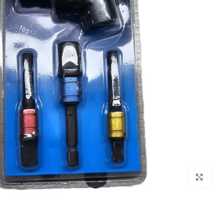
برای بزرگنمایی کلیک کنید