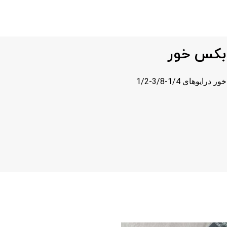
 بکس خور