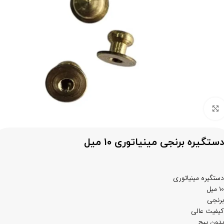
برای بزرگنمایی کلیک کنید
دستگیره برنجی مینیاتوری ۱۰ میل
دستگیره مینیاتوری
۱۰ میل
برنجی
کیفیت عالی
بدون پیچ