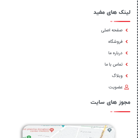
لینک های مفید
صفحه اصلی
فروشگاه
درباره ما
تماس با ما
وبلاگ
عضویت
مجوز های سایت