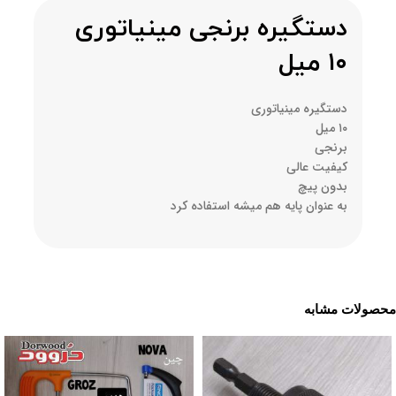
دستگیره برنجی مینیاتوری
۱۰ میل
دستگیره مینیاتوری
۱۰ میل
برنجی
کیفیت عالی
بدون پیچ
به عنوان پایه هم میشه استفاده کرد
محصولات مشابه