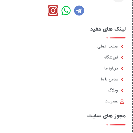
لینک های مفید
صفحه اصلی
فروشگاه
درباره ما
تماس با ما
وبلاگ
عضویت
مجوز های سایت