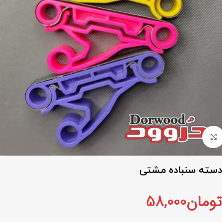
برای بزرگنمایی کلیک کنید
دسته سنباده مشتی
تومان
58,000