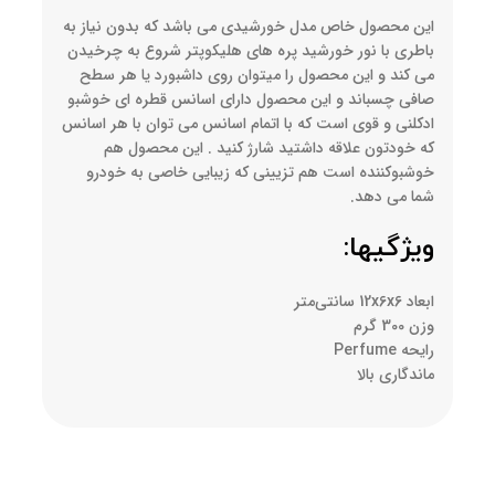
این محصول خاص مدل خورشیدی می باشد که بدون نیاز به
باطری با نور خورشید پره های هلیکوپتر شروع به چرخیدن
می کند و این محصول را میتوان روی داشبورد یا هر سطح
صافی چسباند و این محصول دارای اسانس قطره ای خوشبو
ادکلنی و قوی است که با اتمام اسانس می توان با هر اسانس
که خودتون علاقه داشتید شارژ کنید . این محصول هم
خوشبوکننده است هم تزیینی که زیبایی خاصی به خودرو
شما می دهد.
ویژگیها:
ابعاد 12x6x6 سانتی‌متر
وزن 300 گرم
رایحه Perfume
ماندگاری بالا