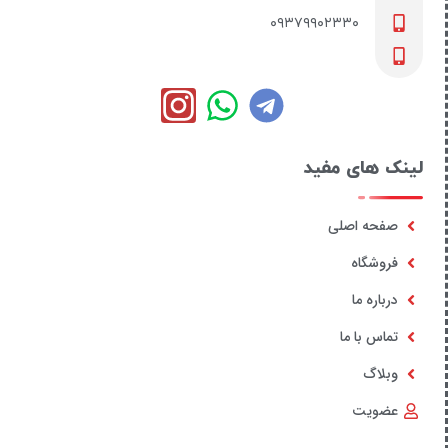
۰۹۳۷۹۹۰۲۳۳۰
لینک های مفید
صفحه اصلی
فروشگاه
درباره ما
تماس با ما
وبلاگ
عضویت