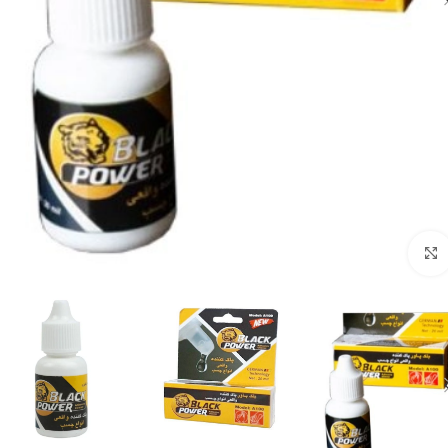
برای بزرگنمایی کلیک کنید