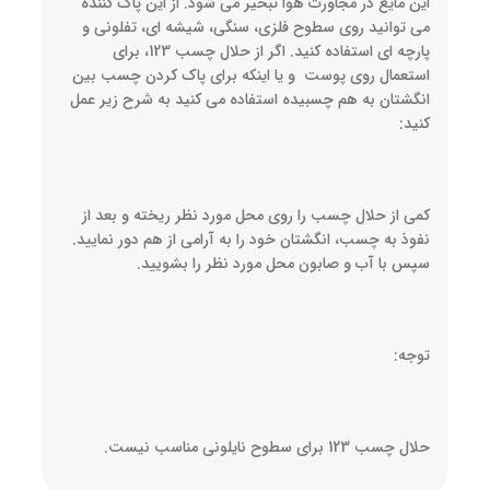
این مایع در مجاورت هوا تبخیر می شود. از این پاک کننده
می توانید روی سطوح فلزی، سنگی، شیشه ای، تفلونی و
پارچه ای استفاده کنید. اگر از حلال چسب 123، برای
استعمال روی پوست و یا اینکه برای پاک کردن چسب بین
انگشتان به هم چسبیده استفاده می کنید به شرح زیر عمل
کنید:
کمی از حلال چسب را روی محل مورد نظر ریخته و بعد از
نفوذ به چسب، انگشتان خود را به آرامی از هم دور نمایید.
سپس با آب و صابون محل مورد نظر را بشویید.
توجه:
حلال چسب 123 برای سطوح نایلونی مناسب نیست.