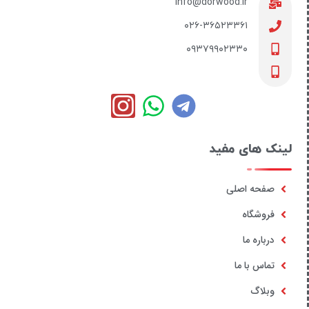
info@dorwood.ir
۰۲۶-۳۶۵۲۳۳۶۱
۰۹۳۷۹۹۰۲۳۳۰
لینک های مفید
صفحه اصلی
فروشگاه
درباره ما
تماس با ما
وبلاگ