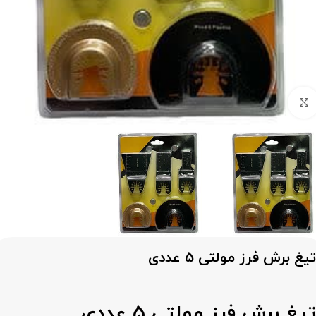
برای بزرگنمایی کلیک کنید
تیغ برش فرز مولتی 5 عددی
تیغ برش فرز مولتی 5 عددی