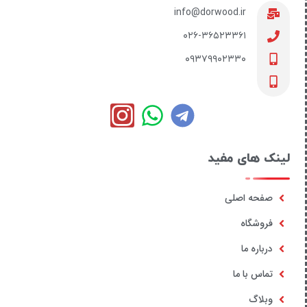
info@dorwood.ir
۰۲۶-۳۶۵۲۳۳۶۱
۰۹۳۷۹۹۰۲۳۳۰
لینک های مفید
صفحه اصلی
فروشگاه
درباره ما
تماس با ما
وبلاگ