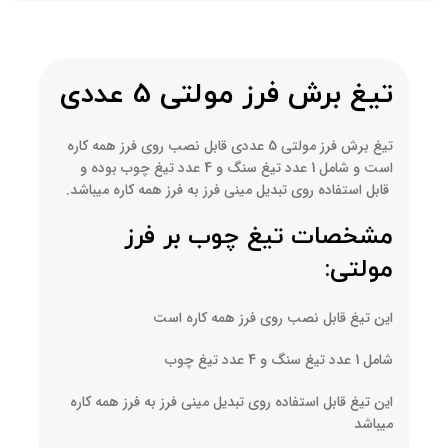
تیغ برش فرز مولتی 5 عددی
تیغ برش فرز مولتی 5 عددی قابل نصب روی فرز همه کاره
است و شامل 1 عدد تیغ سنگ و 4 عدد تیغ چوب بوده و
قابل استفاده روی تبدیل مینی فرز به فرز همه کاره میباشد.
مشخصات تیغ چوب بر فرز
مولتی:
این تیغ قابل نصب روی فرز همه کاره است
شامل 1 عدد تیغ سنگ و 4 عدد تیغ چوب
این تیغ قابل استفاده روی تبدیل مینی فرز به فرز همه کاره
میباشد