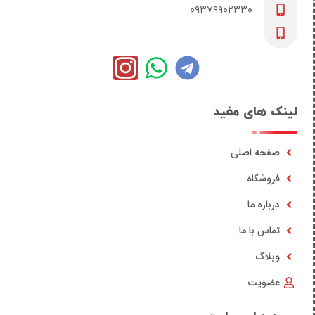
۰۹۳۷۹۹۰۲۳۳۰
لینک های مفید
صفحه اصلی
فروشگاه
درباره ما
تماس با ما
وبلاگ
عضویت