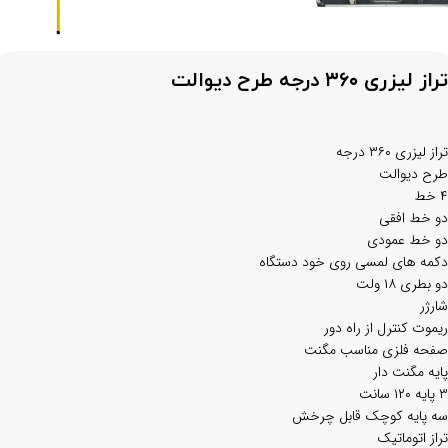
تراز لیزری ۳۶۰ درجه طرح دیوالت
تراز لیزری ۳۶۰ درجه
طرح دیوالت
۴ خط
دو خط افقی
دو خط عمودی
دکمه های لمسی روی خود دستگاه
دو بطری ۱۸ ولت
شارژر
ریموت کنترل از راه دور
صفحه فلزی مناسب مگنت
پایه مگنت دار
۳ پایه ۱۲۰ سانت
سه پایه کوچک قابل چرخش
تراز اتوماتیک