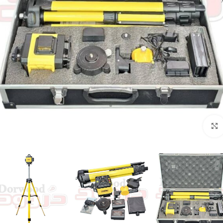
برای بزرگنمایی کلیک کنید