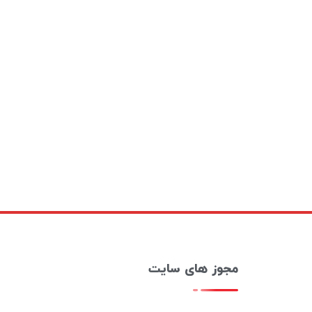
مجوز های سایت