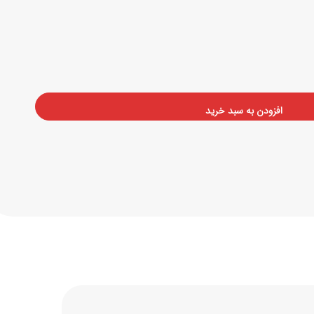
افزودن به سبد خرید