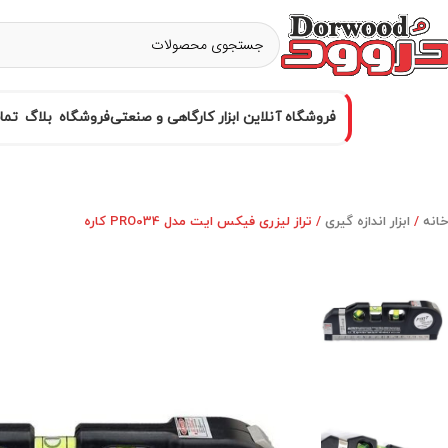
فروشگاه آنلاین ابزار کارگاهی و صنعتی
فروشگاه
بلاگ
تما
خانه
ابزار اندازه گیری
تراز لیزری فیکس ایت مدل PRO034 کاره