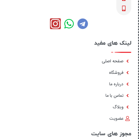
لینک های مفید
صفحه اصلی
فروشگاه
درباره ما
تماس با ما
وبلاگ
عضویت
مجوز های سایت