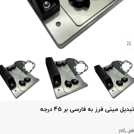
برای بزرگنمایی کلیک کنید
تبدیل مینی فرز به فارسی بر 45 درجه
قابل رگلاژ