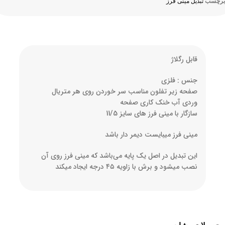
برچسب
تبدیل مینی فرز
قابل رگلاژ
جنس : فلزی
صفحه زیر تفلون مناسب سر خوردن روی هر متریال
وردی آب خنک کاری صفحه
سازگار با مینی فرز های سایز 11/5
مینی فرز میبایست دیمر دار باشد
این تبدیل در اصل یک پایه می‌باشد که مینی فرز روی آن
نصب میشود و برش با زاویه ۴۵ درجه ایجاد میکند