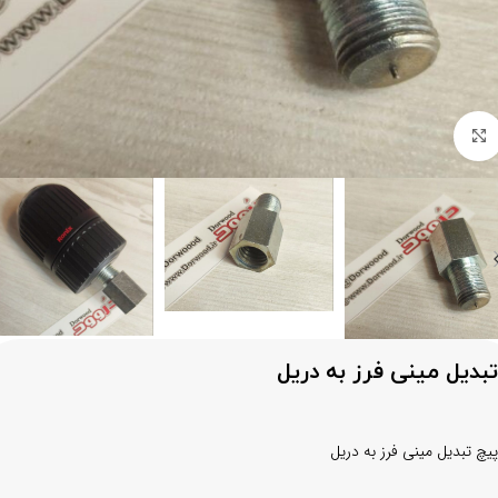
برای بزرگنمایی کلیک کنید
تبدیل مینی فرز به دریل
پیچ تبدیل مینی فرز به دریل