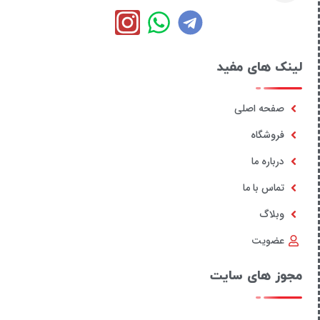
لینک های مفید
صفحه اصلی
فروشگاه
درباره ما
تماس با ما
وبلاگ
عضویت
مجوز های سایت