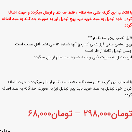
با انتخاب این گزینه هلی سه نظام ، فقط سه نظام ارسال میگردد و جهت اضافه
کردن خود تبدیل به سبد خرید باید پیچ تبدیل نیز به صورت جداگانه به سبد اضافه
گردد
قابل نصب روی سه نظام ۱۳
روی تمامی مینی فرز هایی که پیچ آنها شماره ۱۳ می‌باشد قابل نصب است
جنس تبدیل کاملا از فلز است
این تبدیل به صورت تکی و یا به همراه سه نظام ارسال میگردد.
با انتخاب این گزینه هلی سه نظام ، فقط سه نظام ارسال میگردد و جهت اضافه
کردن خود تبدیل به سبد خرید باید پیچ تبدیل نیز به صورت جداگانه به سبد اضافه
گردد
تومان
298,000
–
تومان
68,000
مدل