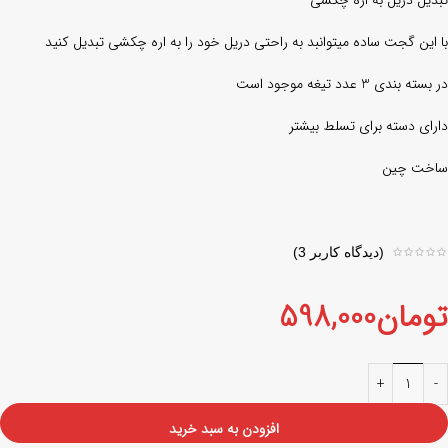
تبدیل دریل به اره چکشی
با این گجت ساده میتوانبد به راحتی دریل خود را به اره چکشی تبدیل کنید
در بسته بندی 3 عدد تیغه موجود است
دارای دسته برای تسلط بیشتر
ساخت چین
(دیدگاه کاربر
3
)
تومان
598,000
افزودن به سبد خرید