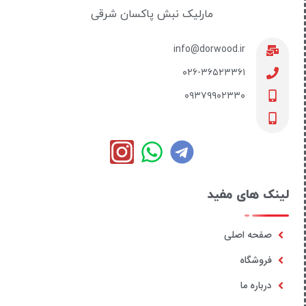
مارلیک نبش پاکسان شرقی
info@dorwood.ir
۰۲۶-۳۶۵۲۳۳۶۱
۰۹۳۷۹۹۰۲۳۳۰
لینک های مفید
صفحه اصلی
فروشگاه
درباره ما