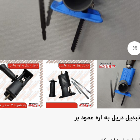
برای بزرگنمایی کلیک کنید
تبدیل دریل به اره عمود بر