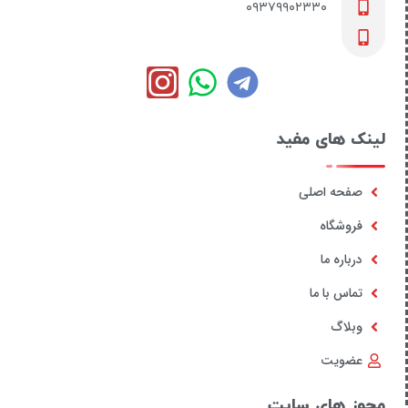
۰۹۳۷۹۹۰۲۳۳۰
لینک های مفید
صفحه اصلی
فروشگاه
درباره ما
تماس با ما
وبلاگ
عضویت
مجوز های سایت