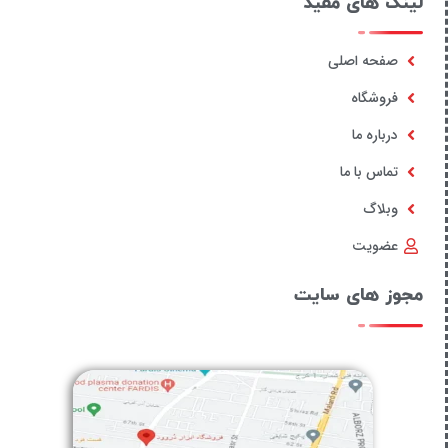
لینک های مفید
صفحه اصلی
فروشگاه
درباره ما
تماس با ما
وبلاگ
عضویت
مجوز های سایت