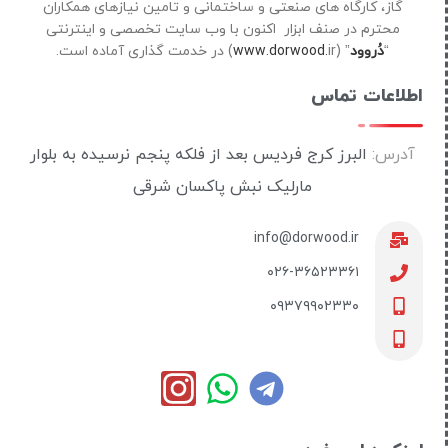
گاز، کارگاه های صنعتی و ساختمانی و تامین نیازهای همکاران
محترم در صنف ابزار اکنون با وب سایت تخصصی و اینترنتی
“
دُروود
” (
ir) در خدمت گذاری آماده است.
www.dorwood.
اطلاعات تماس
آدرس:
البرز کرج فردیس بعد از فلکه پنجم نرسیده به بلوار
مارلیک نبش پاکسان شرقی
info@dorwood.ir
۰۲۶-۳۶۵۲۳۳۶۱
۰۹۳۷۹۹۰۲۳۳۰