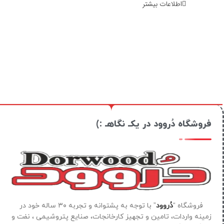
اطلاعات بیشتر
فروشگاه دُروود در یکـ نگاهـ :)
فروشگاه “
دُروود
” با توجه به پشتوانه و تجربه ۳۰ ساله خود در
زمینه واردات، تامین و تجهیز کارخانجات، صنایع پتروشیمی ، نفت و