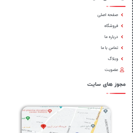
صفحه اصلی
فروشگاه
درباره ما
تماس با ما
وبلاگ
عضویت
مجوز های سایت