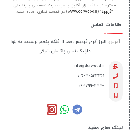
محترم در صنف ابزار اکنون با وب سایت تخصصی و اینترنتی
“
دُروود
” (
ir) در خدمت گذاری آماده است.
www.dorwood.
اطلاعات تماس
آدرس:
البرز کرج فردیس بعد از فلکه پنجم نرسیده به بلوار
مارلیک نبش پاکسان شرقی
info@dorwood.ir
۰۲۶-۳۶۵۲۳۳۶۱
۰۹۳۷۹۹۰۲۳۳۰
لینک های مفید