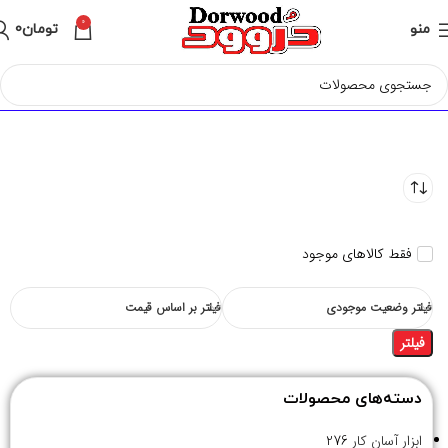
0
منو
تومان
0
فقط کالاهای موجود
فیلتر وضعیت موجودی
فیلتر بر اساس قیمت
فیلتر
دسته‌های محصولات
ابزار آسان کار
276