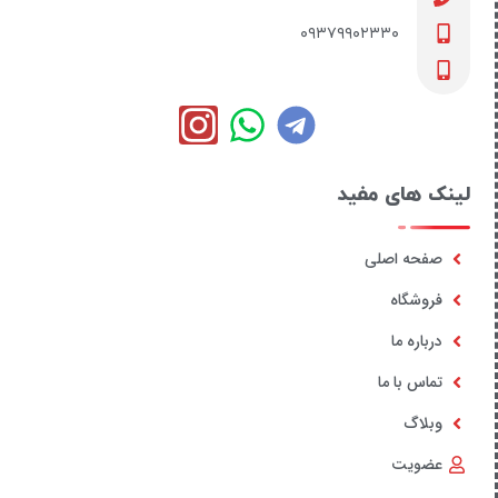
۰۹۳۷۹۹۰۲۳۳۰
لینک های مفید
صفحه اصلی
فروشگاه
درباره ما
تماس با ما
وبلاگ
عضویت