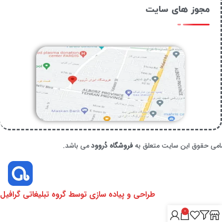
مجوز های سایت
امی حقوق این سایت متعلق به
فروشگاه دُروود
می باشد.
طراحی و پیاده سازی توسط گروه تبلیغاتی گرافیل
0