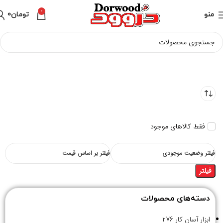
0
منو
تومان
0
فقط کالاهای موجود
فیلتر وضعیت موجودی
فیلتر بر اساس قیمت
فیلتر
دسته‌های محصولات
ابزار آسان کار
276