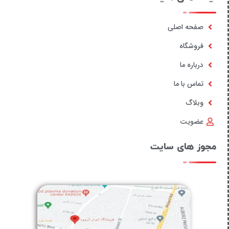
صفحه اصلی
فروشگاه
درباره ما
تماس با ما
وبلاگ
عضویت
مجوز های سایت