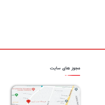
مجوز های سایت