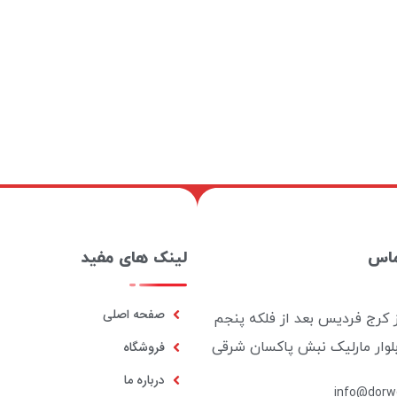
ماس
لینک های مفید
صفحه اصلی
ز کرج فردیس بعد از فلکه پنجم
بلوار مارلیک نبش پاکسان شرقی
فروشگاه
درباره ما
info@dorwo