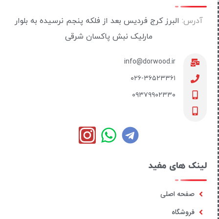
آدرس:
البرز کرج فردیس بعد از فلکه پنجم نرسیده به بلوار
مارلیک نبش پاکسان شرقی
info@dorwood.ir
۰۲۶-۳۶۵۲۳۳۶۱
۰۹۳۷۹۹۰۲۳۳۰
لینک های مفید
صفحه اصلی
فروشگاه