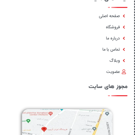
صفحه اصلی
فروشگاه
درباره ما
تماس با ما
وبلاگ
عضویت
مجوز های سایت