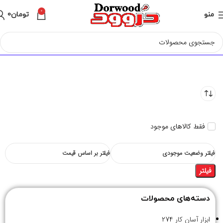
0
منو
تومان
0
فقط کالاهای موجود
فیلتر وضعیت موجودی
فیلتر بر اساس قیمت
فیلتر
دسته‌های محصولات
ابزار آسان کار
274