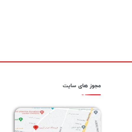
مجوز های سایت