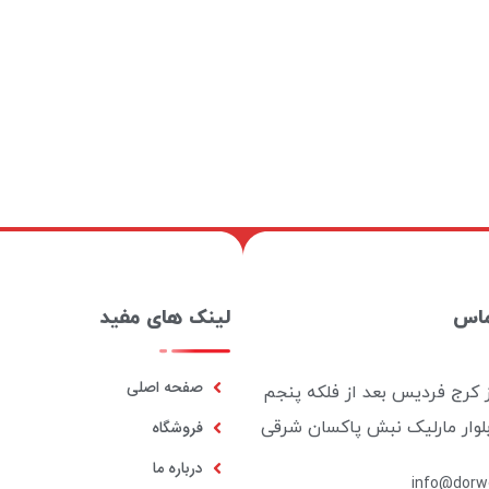
ماس
لینک های مفید
صفحه اصلی
ز کرج فردیس بعد از فلکه پنجم
بلوار مارلیک نبش پاکسان شرقی
فروشگاه
درباره ما
info@dorwo