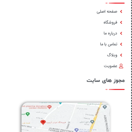
صفحه اصلی
فروشگاه
درباره ما
تماس با ما
وبلاگ
عضویت
مجوز های سایت