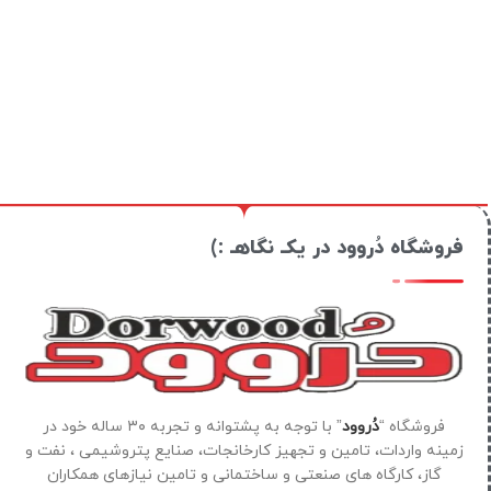
فروشگاه دُروود در یکـ نگاهـ :)
فروشگاه “
دُروود
” با توجه به پشتوانه و تجربه ۳۰ ساله خود در
زمینه واردات، تامین و تجهیز کارخانجات، صنایع پتروشیمی ، نفت و
گاز، کارگاه های صنعتی و ساختمانی و تامین نیازهای همکاران