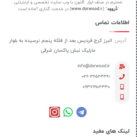
محترم در صنف ابزار اکنون با وب سایت تخصصی و اینترنتی
“
دُروود
” (
ir) در خدمت گذاری آماده است.
www.dorwood.
اطلاعات تماس
آدرس:
البرز کرج فردیس بعد از فلکه پنجم نرسیده به بلوار
مارلیک نبش پاکسان شرقی
info@dorwood.ir
۰۲۶-۳۶۵۲۳۳۶۱
۰۹۳۷۹۹۰۲۳۳۰
لینک های مفید