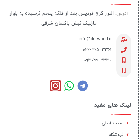
آدرس:
البرز کرج فردیس بعد از فلکه پنجم نرسیده به بلوار
مارلیک نبش پاکسان شرقی
info@dorwood.ir
۰۲۶-۳۶۵۲۳۳۶۱
۰۹۳۷۹۹۰۲۳۳۰
لینک های مفید
صفحه اصلی
فروشگاه