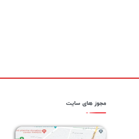
مجوز های سایت