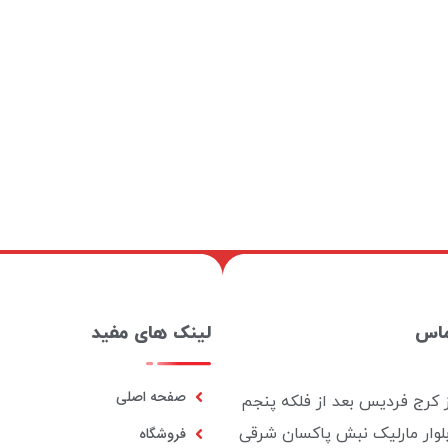
ماس
لینک های مفید
صفحه اصلی
ز کرج فردیس بعد از فلکه پنجم
بلوار مارلیک نبش پاکسان شرقی
فروشگاه