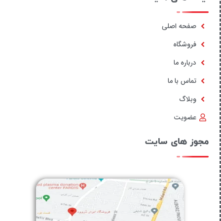
صفحه اصلی
فروشگاه
درباره ما
تماس با ما
وبلاگ
عضویت
مجوز های سایت