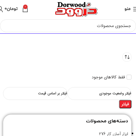
0
منو
تومان
0
فقط کالاهای موجود
فیلتر وضعیت موجودی
فیلتر بر اساس قیمت
فیلتر
دسته‌های محصولات
ابزار آسان کار
276