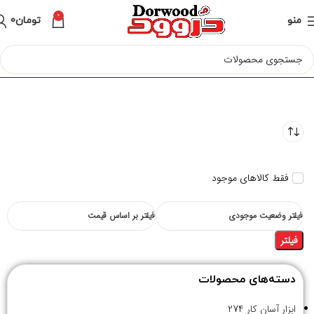
0
منو
تومان
0
فقط کالاهای موجود
فیلتر وضعیت موجودی
فیلتر بر اساس قیمت
فیلتر
دسته‌های محصولات
ابزار آسان کار
274