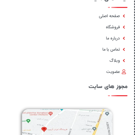
صفحه اصلی
فروشگاه
درباره ما
تماس با ما
وبلاگ
عضویت
مجوز های سایت