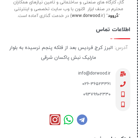
گاز، کارگاه های صنعتی و ساختمانی و تامین نیازهای همکاران
محترم در صنف ابزار اکنون با وب سایت تخصصی و اینترنتی
“
دُروود
” (
ir) در خدمت گذاری آماده است.
www.dorwood.
اطلاعات تماس
آدرس:
البرز کرج فردیس بعد از فلکه پنجم نرسیده به بلوار
مارلیک نبش پاکسان شرقی
info@dorwood.ir
۰۲۶-۳۶۵۲۳۳۶۱
۰۹۳۷۹۹۰۲۳۳۰