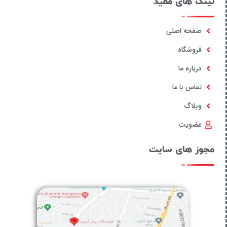
لینک های مفید
صفحه اصلی
فروشگاه
درباره ما
تماس با ما
وبلاگ
عضویت
مجوز های سایت