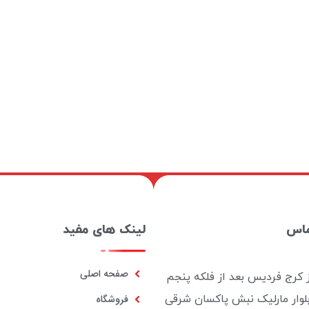
ماس
لینک های مفید
صفحه اصلی
ز کرج فردیس بعد از فلکه پنجم
بلوار مارلیک نبش پاکسان شرقی
فروشگاه