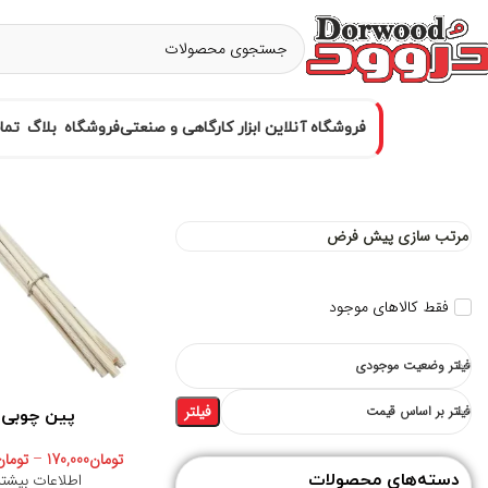
فروشگاه آنلاین ابزار کارگاهی و صنعتی
فروشگاه
بلاگ
تما
فقط کالاهای موجود
فیلتر وضعیت موجودی
فیلتر
فیلتر بر اساس قیمت
پین چوبی
تومان
170,000
–
تومان
اطلاعات بیشتر
دسته‌های محصولات