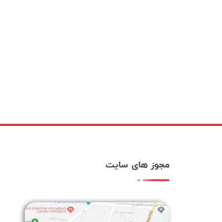
مجوز های سایت