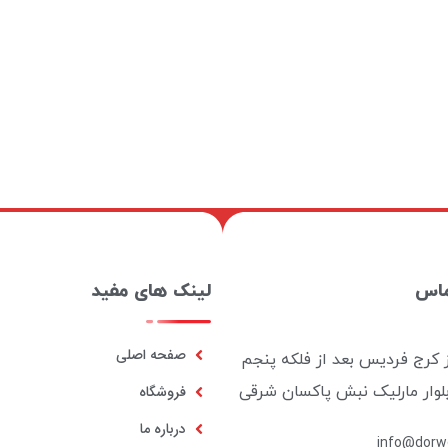
ماس
لینک های مفید
صفحه اصلی
ز کرج فردیس بعد از فلکه پنجم
بلوار مارلیک نبش پاکسان شرقی
فروشگاه
درباره ما
info@dorwo