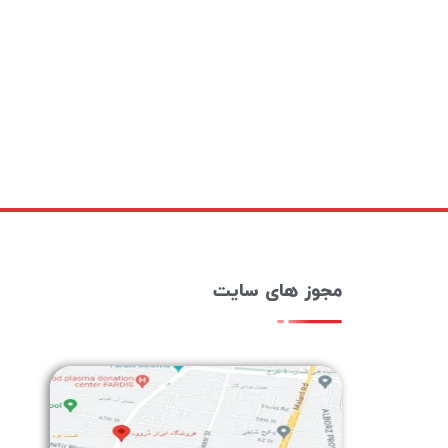
مجوز های سایت