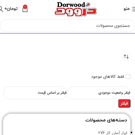
0
منو
تومان
0
فقط کالاهای موجود
فیلتر وضعیت موجودی
فیلتر بر اساس قیمت
فیلتر
دسته‌های محصولات
ابزار آسان کار
276