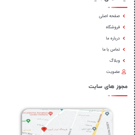
صفحه اصلی
فروشگاه
درباره ما
تماس با ما
وبلاگ
عضویت
مجوز های سایت