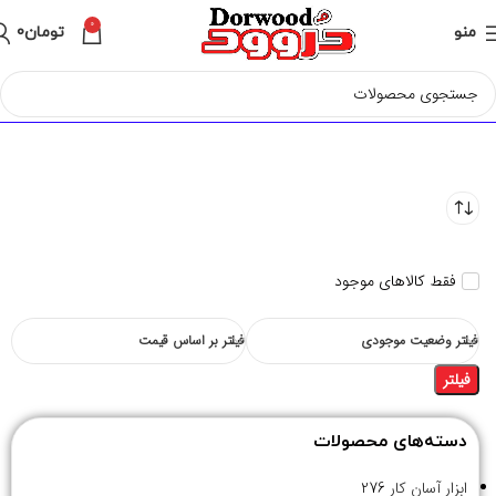
0
منو
تومان
0
فقط کالاهای موجود
فیلتر وضعیت موجودی
فیلتر بر اساس قیمت
فیلتر
دسته‌های محصولات
ابزار آسان کار
276