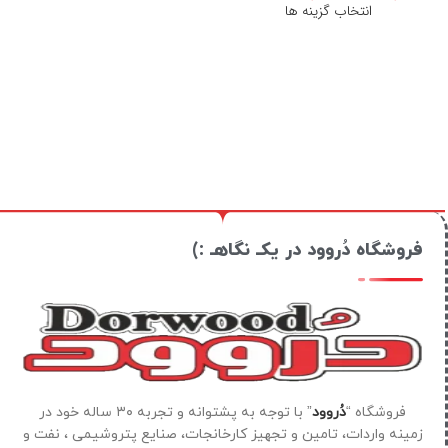
انتخاب گزینه ها
فروشگاه دُروود در یکـ نگاهـ :)
فروشگاه “
دُروود
” با توجه به پشتوانه و تجربه ۳۰ ساله خود در
زمینه واردات، تامین و تجهیز کارخانجات، صنایع پتروشیمی ، نفت و