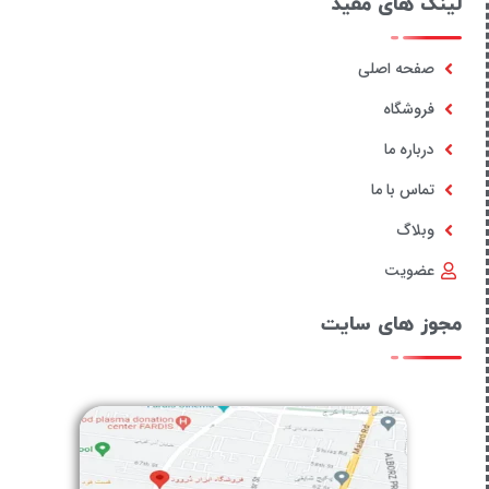
لینک های مفید
صفحه اصلی
فروشگاه
درباره ما
تماس با ما
وبلاگ
عضویت
مجوز های سایت