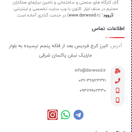
گاز، کارگاه های صنعتی و ساختمانی و تامین نیازهای همکاران
محترم در صنف ابزار اکنون با وب سایت تخصصی و اینترنتی
“
دُروود
” (
ir) در خدمت گذاری آماده است.
www.dorwood.
اطلاعات تماس
آدرس:
البرز کرج فردیس بعد از فلکه پنجم نرسیده به بلوار
مارلیک نبش پاکسان شرقی
info@dorwood.ir
۰۲۶-۳۶۵۲۳۳۶۱
۰۹۳۷۹۹۰۲۳۳۰