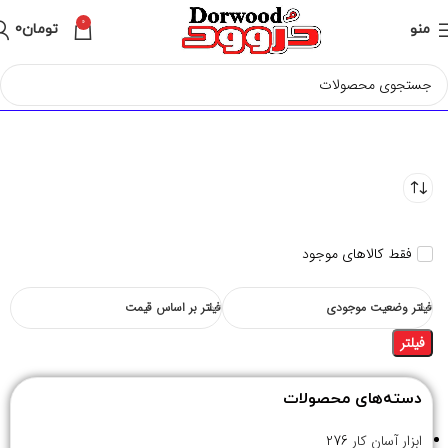
0
منو
تومان
0
فقط کالاهای موجود
فیلتر وضعیت موجودی
فیلتر بر اساس قیمت
فیلتر
دسته‌های محصولات
ابزار آسان کار
276