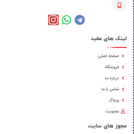
لینک های مفید
صفحه اصلی
فروشگاه
درباره ما
تماس با ما
وبلاگ
عضویت
مجوز های سایت